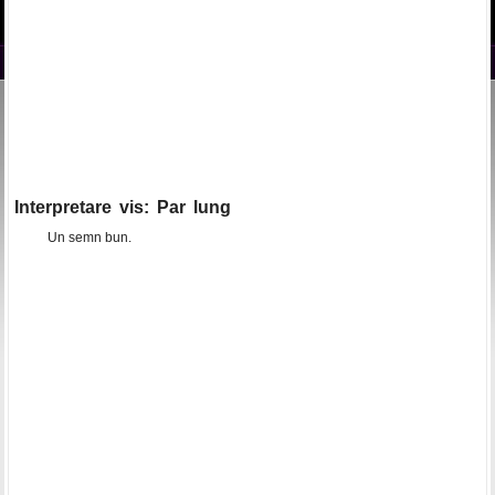
Interpretare vis: Par lung
Un semn bun.