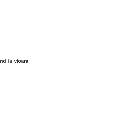
and la vioara