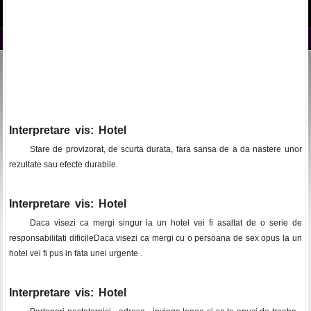
Interpretare vis: Hotel
Stare de provizorat, de scurta durata, fara sansa de a da nastere unor
rezultate sau efecte durabile.
Interpretare vis: Hotel
Daca visezi ca mergi singur la un hotel vei fi asaltat de o serie de
responsabilitati dificileDaca visezi ca mergi cu o persoana de sex opus la un
hotel vei fi pus in fata unei urgente .
Interpretare vis: Hotel